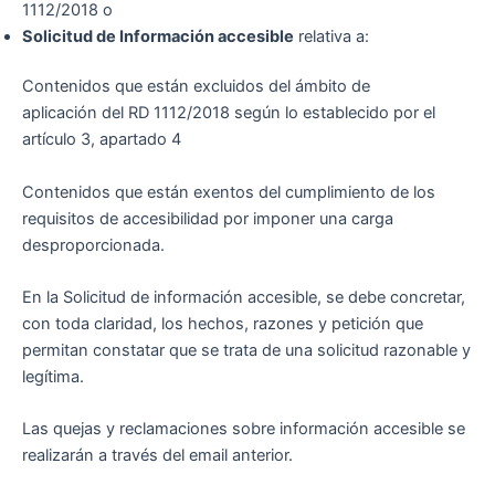
1112/2018 o
Solicitud de Información accesible
relativa a:
Contenidos que están excluidos del ámbito de
aplicación del RD 1112/2018 según lo establecido por el
artículo 3, apartado 4
Contenidos que están exentos del cumplimiento de los
requisitos de accesibilidad por imponer una carga
desproporcionada.
En la Solicitud de información accesible, se debe concretar,
con toda claridad, los hechos, razones y petición que
permitan constatar que se trata de una solicitud razonable y
legítima.
Las quejas y reclamaciones sobre información accesible se
realizarán a través del email anterior.