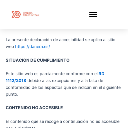
Ir
al
contenido
La presente declaración de accesibilidad se aplica al sitio
web
https://danera.es/
SITUACIÓN DE CUMPLIMIENTO
Este sitio web es parcialmente conforme con el
RD
1112/2018
debido a las excepciones y a la falta de
conformidad de los aspectos que se indican en el siguiente
punto.
CONTENIDO NO ACCESIBLE
El contenido que se recoge a continuación no es accesible