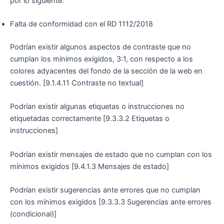
por lo siguiente:
Falta de conformidad con el RD 1112/2018
Podrían existir algunos aspectos de contraste que no
cumplan los mínimos exigidos, 3:1, con respecto a los
colores adyacentes del fondo de la sección de la web en
cuestión. [9.1.4.11 Contraste no textual]
Podrían existir algunas etiquetas o instrucciones no
etiquetadas correctamente [9.3.3.2 Etiquetas o
instrucciones]
Podrían existir mensajes de estado que no cumplan con los
mínimos exigidos [9.4.1.3 Mensajes de estado]
Podrían existir sugerencias ante errores que no cumplan
con los mínimos exigidos [9.3.3.3 Sugerencias ante errores
(condicional)]