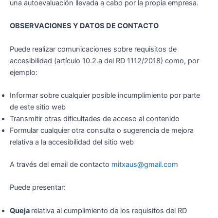
una autoevaluación llevada a cabo por la propia empresa.
OBSERVACIONES Y DATOS DE CONTACTO
Puede realizar comunicaciones sobre requisitos de
accesibilidad (artículo 10.2.a del RD 1112/2018) como, por
ejemplo:
Informar sobre cualquier posible incumplimiento por parte
de este sitio web
Transmitir otras dificultades de acceso al contenido
Formular cualquier otra consulta o sugerencia de mejora
relativa a la accesibilidad del sitio web
A través del email de contacto
mitxaus@gmail.com
Puede presentar:
Queja
relativa al cumplimiento de los requisitos del RD