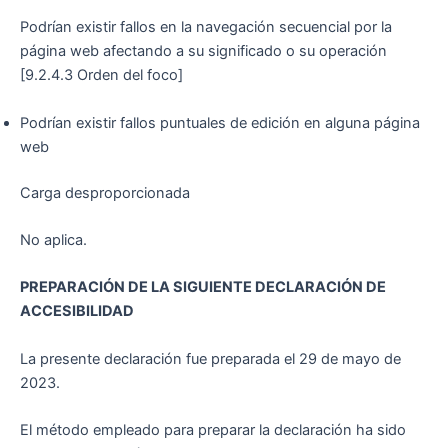
Podrían existir fallos en la navegación secuencial por la
página web afectando a su significado o su operación
[9.2.4.3 Orden del foco]
Podrían existir fallos puntuales de edición en alguna página
web
Carga desproporcionada
No aplica.
PREPARACIÓN DE LA SIGUIENTE DECLARACIÓN DE
ACCESIBILIDAD
La presente declaración fue preparada el 29 de mayo de
2023.
El método empleado para preparar la declaración ha sido