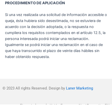
PROCEDIMIENTO DE APLICACIÓN
Si una vez realizada una solicitud de información accesible o
queja, ésta hubiera sido desestimada, no se estuviera de
acuerdo con la decisión adoptada, o la respuesta no
cumpliera los requisitos contemplados en el artículo 12.5, la
persona interesada podrá iniciar una reclamación.
Igualmente se podrá iniciar una reclamación en el caso de
que haya transcurrido el plazo de veinte días hábiles sin
haber obtenido respuesta.
© 2023 All rights Reserved. Design by
Laner Marketing
Financiado por la Unión Europea – NextGenerationEU